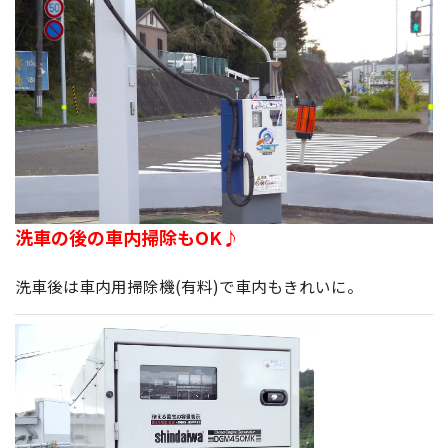
洗車の後の車内掃除もOK♪
洗車後は車内用掃除機(有料)で車内もきれいに。