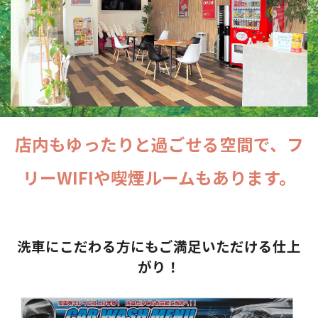
店内もゆったりと過ごせる空間で、フ
リーWIFIや喫煙ルームもあります。
洗車にこだわる方にもご満足いただける仕上
がり！