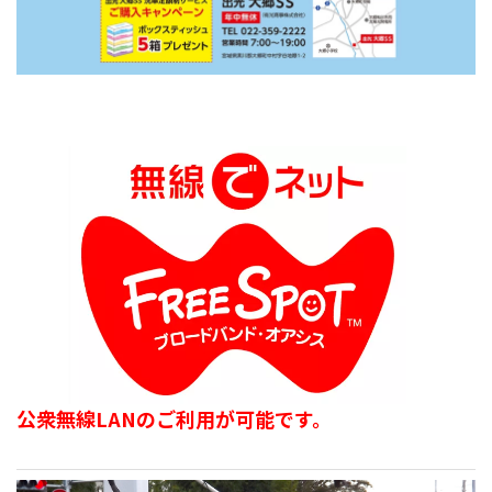
公衆無線LANのご利用が可能です。