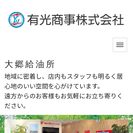
大郷給油所
地域に密着し、店内もスタッフも明るく居
心地のいい空間を心がけています。
遠方からのお客様もお気軽にお立ち寄りく
ださい。