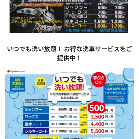
いつでも洗い放題！ お得な洗車サービスをご
提供中！