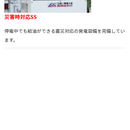
災害時対応SS
停電中でも給油ができる震災対応の発電設備を完備してい
ます。