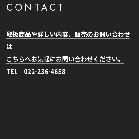
CONTACT
取扱商品や詳しい内容、販売のお問い合わせ
は
こちらへお気軽にお問い合わせください。
TEL 022-236-4658